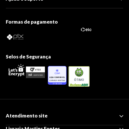
Formas de pagamento
Selos de Segurança
ÓTIMO
Atendimento site
Livraria Martins Fontes