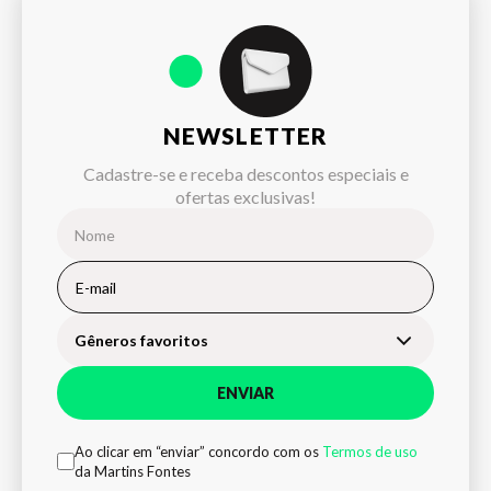
NEWSLETTER
Cadastre-se e receba descontos especiais e
ofertas exclusivas!
Gêneros favoritos
ENVIAR
Ao clicar em “enviar” concordo com os
Termos de uso
da Martins Fontes