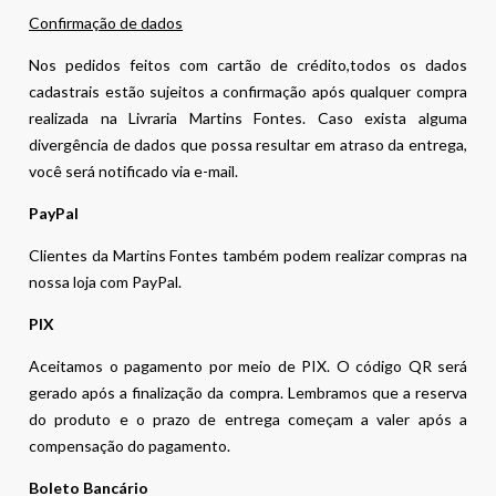
Confirmação de dados
Nos pedidos feitos com cartão de crédito,todos os dados
cadastrais estão sujeitos a confirmação após qualquer compra
realizada na Livraria Martins Fontes. Caso exista alguma
divergência de dados que possa resultar em atraso da entrega,
você será notificado via e-mail.
PayPal
Clientes da Martins Fontes também podem realizar compras na
nossa loja com PayPal.
PIX
Aceitamos o pagamento por meio de PIX. O código QR será
gerado após a finalização da compra. Lembramos que a reserva
do produto e o prazo de entrega começam a valer após a
compensação do pagamento.
Boleto Bancário