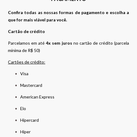
Confira todas as nossas formas de pagamento e escolha a
que for mais viável para você.
Cartão de crédito
Parcelamos em até
4x sem juros
no cartão de crédito (parcela
mínima de R$ 50)
Cartões de crédito:
Visa
Mastercard
American Express
Elo
Hipercard
Hiper