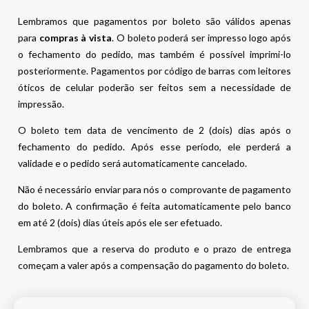
Lembramos que pagamentos por boleto são válidos apenas
para
compras à vista
. O boleto poderá ser impresso logo após
o fechamento do pedido, mas também é possível imprimi-lo
posteriormente. Pagamentos por código de barras com leitores
óticos de celular poderão ser feitos sem a necessidade de
impressão.
O boleto tem data de vencimento de 2 (dois) dias após o
fechamento do pedido. Após esse período, ele perderá a
validade e o pedido será automaticamente cancelado.
Não é necessário enviar para nós o comprovante de pagamento
do boleto. A confirmação é feita automaticamente pelo banco
em até 2 (dois) dias úteis após ele ser efetuado.
Lembramos que a reserva do produto e o prazo de entrega
começam a valer após a compensação do pagamento do boleto.