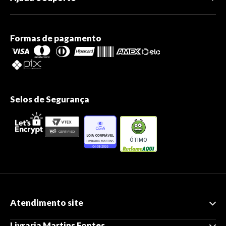
Formas de pagamento
Selos de Segurança
ÓTIMO
Atendimento site
Livraria Martins Fontes