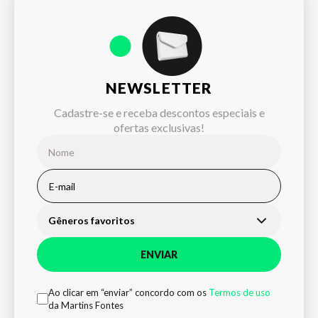
NEWSLETTER
Cadastre-se e receba descontos especiais e
ofertas exclusivas!
Gêneros favoritos
ENVIAR
Ao clicar em “enviar” concordo com os
Termos de uso
da Martins Fontes