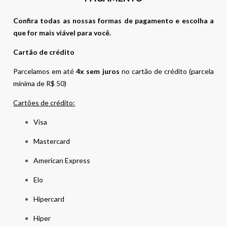
Confira todas as nossas formas de pagamento e escolha a
que for mais viável para você.
Cartão de crédito
Parcelamos em até
4x sem juros
no cartão de crédito (parcela
mínima de R$ 50)
Cartões de crédito:
Visa
Mastercard
American Express
Elo
Hipercard
Hiper