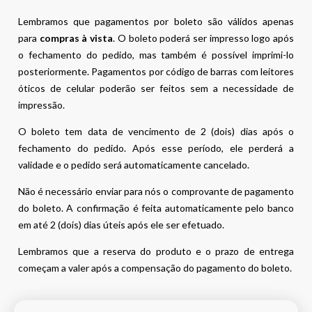
Lembramos que pagamentos por boleto são válidos apenas
para
compras à vista
. O boleto poderá ser impresso logo após
o fechamento do pedido, mas também é possível imprimi-lo
posteriormente. Pagamentos por código de barras com leitores
óticos de celular poderão ser feitos sem a necessidade de
impressão.
O boleto tem data de vencimento de 2 (dois) dias após o
fechamento do pedido. Após esse período, ele perderá a
validade e o pedido será automaticamente cancelado.
Não é necessário enviar para nós o comprovante de pagamento
do boleto. A confirmação é feita automaticamente pelo banco
em até 2 (dois) dias úteis após ele ser efetuado.
Lembramos que a reserva do produto e o prazo de entrega
começam a valer após a compensação do pagamento do boleto.