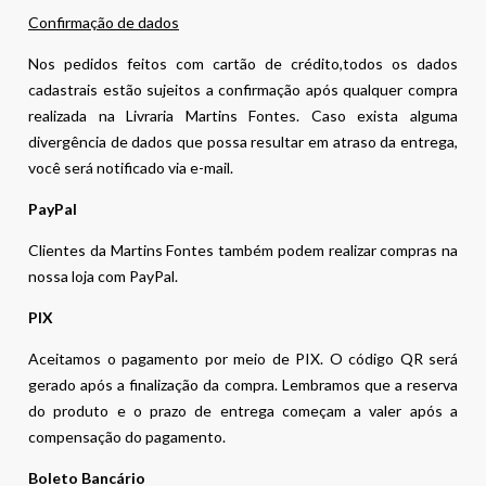
Confirmação de dados
Nos pedidos feitos com cartão de crédito,todos os dados
cadastrais estão sujeitos a confirmação após qualquer compra
realizada na Livraria Martins Fontes. Caso exista alguma
divergência de dados que possa resultar em atraso da entrega,
você será notificado via e-mail.
PayPal
Clientes da Martins Fontes também podem realizar compras na
nossa loja com PayPal.
PIX
Aceitamos o pagamento por meio de PIX. O código QR será
gerado após a finalização da compra. Lembramos que a reserva
do produto e o prazo de entrega começam a valer após a
compensação do pagamento.
Boleto Bancário