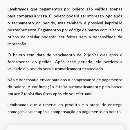
Lembramos que pagamentos por boleto são válidos apenas
para
compras à vista
. O boleto poderá ser impresso logo após
o fechamento do pedido, mas também é possível imprimi-lo
posteriormente. Pagamentos por código de barras com leitores
óticos de celular poderão ser feitos sem a necessidade de
impressão.
O boleto tem data de vencimento de 2 (dois) dias após o
fechamento do pedido. Após esse período, ele perderá a
validade e o pedido será automaticamente cancelado.
Não é necessário enviar para nós o comprovante de pagamento
do boleto. A confirmação é feita automaticamente pelo banco
em até 2 (dois) dias úteis após ele ser efetuado.
Lembramos que a reserva do produto e o prazo de entrega
começam a valer após a compensação do pagamento do boleto.