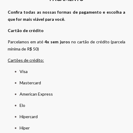
Confira todas as nossas formas de pagamento e escolha a
que for mais viável para você.
Cartão de crédito
Parcelamos em até
4x sem juros
no cartão de crédito (parcela
mínima de R$ 50)
Cartões de crédito:
Visa
Mastercard
American Express
Elo
Hipercard
Hiper