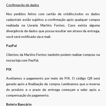
Confirmação de dados
Nos pedidos feitos com cartão de crédito,todos os dados
cadastrais estão sujeitos a confirmação após qualquer compra
realizada na Livraria Martins Fontes. Caso exista alguma
divergência de dados que possa resultar em atraso da entrega,
você será notificado via e-mail.
PayPal
Clientes da Martins Fontes também podem realizar compras na
nossa loja com PayPal.
PIX
Aceitamos o pagamento por meio de PIX. O código QR será
gerado após a finalização da compra. Lembramos que a reserva
do produto e o prazo de entrega começam a valer após a
compensação do pagamento.
Boleto Bancário