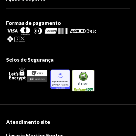
Formas de pagamento
Selos de Segurança
ÓTIMO
Atendimento site
Livraria Martins Fontes