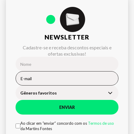
NEWSLETTER
Cadastre-se e receba descontos especiais e
ofertas exclusivas!
Gêneros favoritos
ENVIAR
Ao clicar em “enviar” concordo com os
Termos de uso
da Martins Fontes