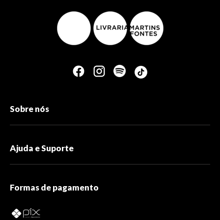
Sobre nós
Ajuda e Suporte
Formas de pagamento