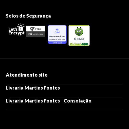
Selos de Segurança
ÓTIMO
Atendimento site
Livraria Martins Fontes
Livraria Martins Fontes - Consolação