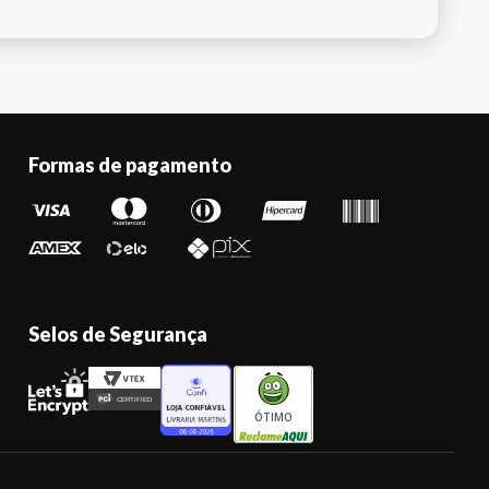
Formas de pagamento
Selos de Segurança
ÓTIMO