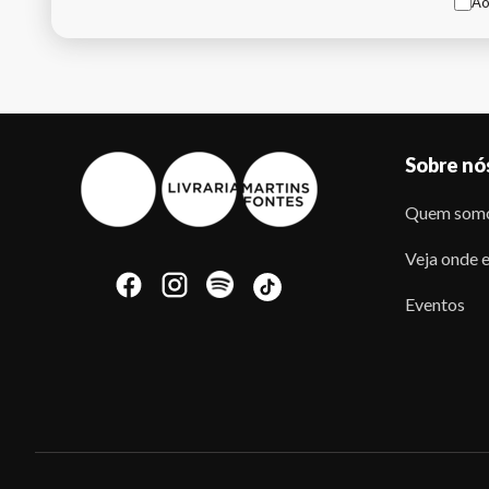
Ao
Sobre nó
Quem som
Veja onde e
Eventos