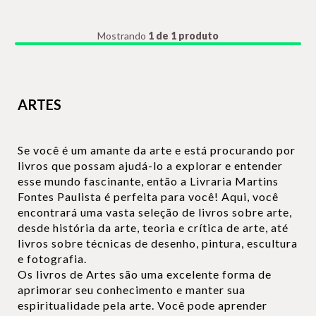
Mostrando
1 de 1 produto
ARTES
Se você é um amante da arte e está procurando por
livros que possam ajudá-lo a explorar e entender
esse mundo fascinante, então a Livraria Martins
Fontes Paulista é perfeita para você! Aqui, você
encontrará uma vasta seleção de livros sobre arte,
desde história da arte, teoria e crítica de arte, até
livros sobre técnicas de desenho, pintura, escultura
e fotografia.
Os livros de Artes são uma excelente forma de
aprimorar seu conhecimento e manter sua
espiritualidade pela arte. Você pode aprender