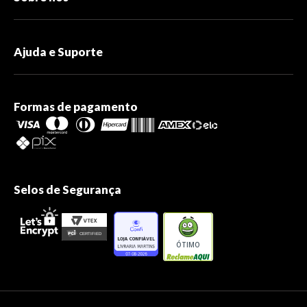
Ajuda e Suporte
Formas de pagamento
Selos de Segurança
ÓTIMO