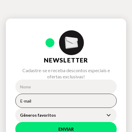
NEWSLETTER
Cadastre-se e receba descontos especiais e
ofertas exclusivas!
Gêneros favoritos
ENVIAR