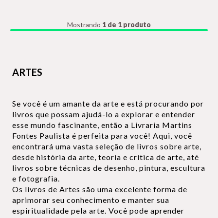
Mostrando
1 de 1 produto
ARTES
Se você é um amante da arte e está procurando por
livros que possam ajudá-lo a explorar e entender
esse mundo fascinante, então a Livraria Martins
Fontes Paulista é perfeita para você! Aqui, você
encontrará uma vasta seleção de livros sobre arte,
desde história da arte, teoria e crítica de arte, até
livros sobre técnicas de desenho, pintura, escultura
e fotografia.
Os livros de Artes são uma excelente forma de
aprimorar seu conhecimento e manter sua
espiritualidade pela arte. Você pode aprender