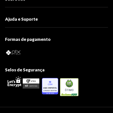
Ajuda e Suporte
Formas de pagamento
Selos de Segurança
ÓTIMO