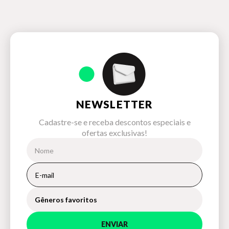
NEWSLETTER
Cadastre-se e receba descontos especiais e
ofertas exclusivas!
Gêneros favoritos
ENVIAR