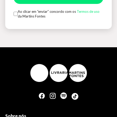
Ao clicar em “enviar” concordo com os
Termos de uso
da Martins Fontes
Sobre nós