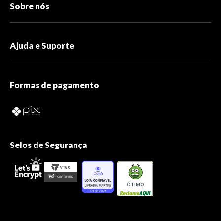
Sobre nós
Ajuda e Suporte
Formas de pagamento
Selos de Segurança
ÓTIMO