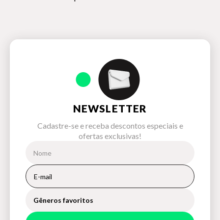
NEWSLETTER
Cadastre-se e receba descontos especiais e
ofertas exclusivas!
Gêneros favoritos