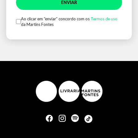
ENVIAR
Ao clicar em “enviar” concordo com os
Termos de uso
da Martins Fontes