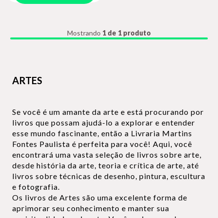
Mostrando
1 de 1 produto
ARTES
Se você é um amante da arte e está procurando por
livros que possam ajudá-lo a explorar e entender
esse mundo fascinante, então a Livraria Martins
Fontes Paulista é perfeita para você! Aqui, você
encontrará uma vasta seleção de livros sobre arte,
desde história da arte, teoria e crítica de arte, até
livros sobre técnicas de desenho, pintura, escultura
e fotografia.
Os livros de Artes são uma excelente forma de
aprimorar seu conhecimento e manter sua