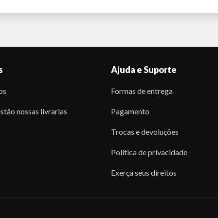
s
Ajuda e Suporte
os
Formas de entrega
stão nossas livrarias
Pagamento
Trocas e devoluções
Política de privacidade
Exerça seus direitos