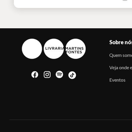
Sobre nó
Quem som
Veja onde e
Eventos