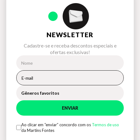
NEWSLETTER
Cadastre-se e receba descontos especiais e
ofertas exclusivas!
Gêneros favoritos
ENVIAR
Ao clicar em “enviar” concordo com os
Termos de uso
da Martins Fontes