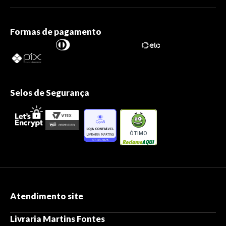
Formas de pagamento
Selos de Segurança
ÓTIMO
Atendimento site
Livraria Martins Fontes