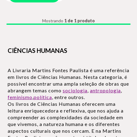
Mostrando
1 de 1 produto
CIÊNCIAS HUMANAS
A Livraria Martins Fontes Paulista é uma referência
em livros de Ciências Humanas. Nesta categoria, é
possível encontrar uma ampla seleção de obras que
abrangem temas como
sociologia
,
antropologia
,
feminismo
,
política
, entre outros.
Os livros de Ciências Humanas oferecem uma
leitura enriquecedora e reflexiva, que nos ajuda a
compreender as complexidades da sociedade em
que vivemos, a natureza humana e os diferentes
aspectos culturais que nos cercam. E na Martins