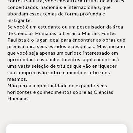
Fontes Paulista, você encontrará títulos de autores
conceituados, nacionais e internacionais, que
abordam esses temas de forma profunda e
instigante.
Se você é um estudante ou um pesquisador da área
de Ciências Humanas, a Livraria Martins Fontes
Paulista é o lugar ideal para encontrar as obras que
precisa para seus estudos e pesquisas. Mas, mesmo
que você seja apenas um curioso interessado em
aprofundar seus conhecimentos, aqui encontrará
uma vasta seleção de títulos que vão enriquecer
sua compreensão sobre o mundo e sobre nós
mesmos.
Não perca a oportunidade de expandir seus
horizontes e conhecimentos sobre as Ciências
Humanas.