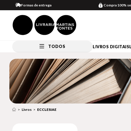
Formas de entrega
Compra 100% se
TODOS
LIVROS DIGITAIS
Livros
ECCLESIAE