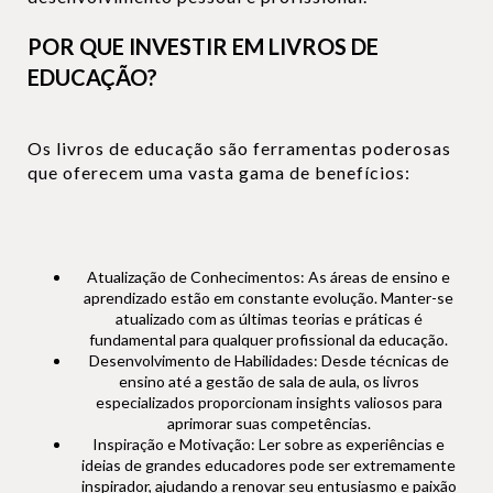
POR QUE INVESTIR EM LIVROS DE
EDUCAÇÃO?
Os livros de educação são ferramentas poderosas
que oferecem uma vasta gama de benefícios:
Atualização de Conhecimentos: As áreas de ensino e
aprendizado estão em constante evolução. Manter-se
atualizado com as últimas teorias e práticas é
fundamental para qualquer profissional da educação.
Desenvolvimento de Habilidades: Desde técnicas de
ensino até a gestão de sala de aula, os livros
especializados proporcionam insights valiosos para
aprimorar suas competências.
Inspiração e Motivação: Ler sobre as experiências e
ideias de grandes educadores pode ser extremamente
inspirador, ajudando a renovar seu entusiasmo e paixão