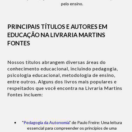
pelo ensino.
PRINCIPAIS TÍTULOS E AUTORES EM
EDUCAÇÃO NA LIVRARIA MARTINS
FONTES
Nossos títulos abrangem diversas áreas do
conhecimento educacional, incluindo pedagogia,
psicologia educacional, metodologia de ensino,
entre outros. Alguns dos livros mais populares e
respeitados que você encontra na Livraria Martins
Fontes incluem:
"
Pedagogia da Autonomia
" de Paulo Freire: Uma leitura
essencial para compreender os princípios de uma