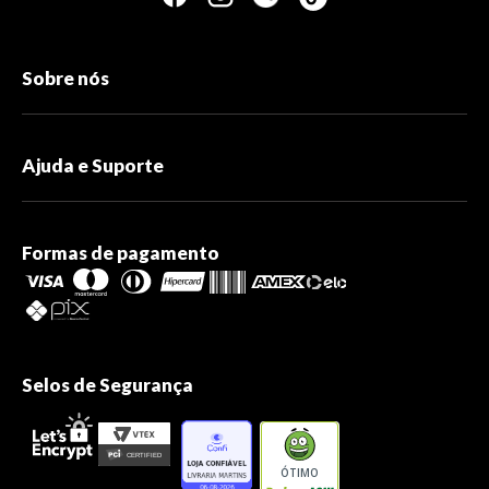
Sobre nós
Ajuda e Suporte
Formas de pagamento
Selos de Segurança
ÓTIMO