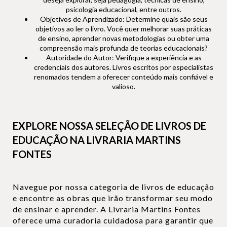
psicologia educacional, entre outros.
Objetivos de Aprendizado: Determine quais são seus
objetivos ao ler o livro. Você quer melhorar suas práticas
de ensino, aprender novas metodologias ou obter uma
compreensão mais profunda de teorias educacionais?
Autoridade do Autor: Verifique a experiência e as
credenciais dos autores. Livros escritos por especialistas
renomados tendem a oferecer conteúdo mais confiável e
valioso.
EXPLORE NOSSA SELEÇÃO DE LIVROS DE
EDUCAÇÃO NA LIVRARIA MARTINS
FONTES
Navegue por nossa categoria de livros de educação
e encontre as obras que irão transformar seu modo
de ensinar e aprender. A Livraria Martins Fontes
oferece uma curadoria cuidadosa para garantir que