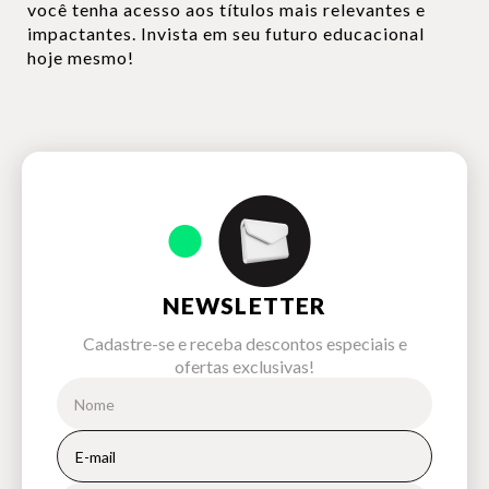
você tenha acesso aos títulos mais relevantes e
impactantes. Invista em seu futuro educacional
hoje mesmo!
NEWSLETTER
Cadastre-se e receba descontos especiais e
ofertas exclusivas!