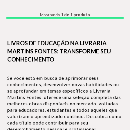
Mostrando
1 de 1 produto
LIVROS DE EDUCAÇÃO NA LIVRARIA
MARTINS FONTES: TRANSFORME SEU
CONHECIMENTO
Se você está em busca de aprimorar seus
conhecimentos, desenvolver novas habilidades ou
se aprofundar em temas específicos a Livraria
Martins Fontes, oferece uma seleção completa das
melhores obras disponíveis no mercado, voltadas
para educadores, estudantes e todos aqueles que
valorizam o aprendizado contínuo. Descubra como
cada título pode contribuir para seu
desenvolvimento pessoal e profissional.