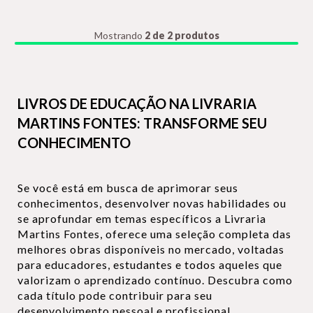
Mostrando
2 de 2 produtos
LIVROS DE EDUCAÇÃO NA LIVRARIA
MARTINS FONTES: TRANSFORME SEU
CONHECIMENTO
Se você está em busca de aprimorar seus
conhecimentos, desenvolver novas habilidades ou
se aprofundar em temas específicos a Livraria
Martins Fontes, oferece uma seleção completa das
melhores obras disponíveis no mercado, voltadas
para educadores, estudantes e todos aqueles que
valorizam o aprendizado contínuo. Descubra como
cada título pode contribuir para seu
desenvolvimento pessoal e profissional.