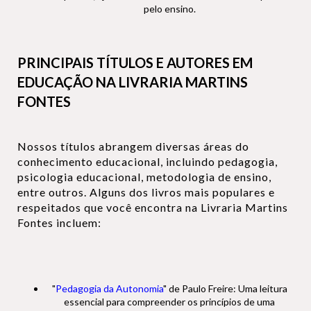
pelo ensino.
PRINCIPAIS TÍTULOS E AUTORES EM
EDUCAÇÃO NA LIVRARIA MARTINS
FONTES
Nossos títulos abrangem diversas áreas do
conhecimento educacional, incluindo pedagogia,
psicologia educacional, metodologia de ensino,
entre outros. Alguns dos livros mais populares e
respeitados que você encontra na Livraria Martins
Fontes incluem:
"
Pedagogia da Autonomia
" de Paulo Freire: Uma leitura
essencial para compreender os princípios de uma