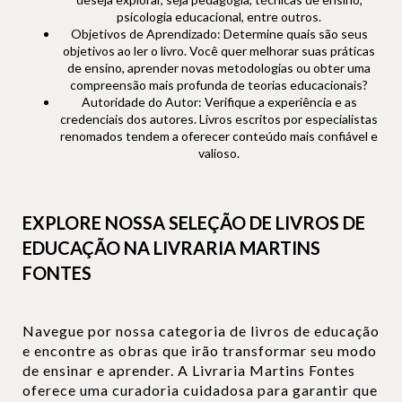
psicologia educacional, entre outros.
Objetivos de Aprendizado: Determine quais são seus
objetivos ao ler o livro. Você quer melhorar suas práticas
de ensino, aprender novas metodologias ou obter uma
compreensão mais profunda de teorias educacionais?
Autoridade do Autor: Verifique a experiência e as
credenciais dos autores. Livros escritos por especialistas
renomados tendem a oferecer conteúdo mais confiável e
valioso.
EXPLORE NOSSA SELEÇÃO DE LIVROS DE
EDUCAÇÃO NA LIVRARIA MARTINS
FONTES
Navegue por nossa categoria de livros de educação
e encontre as obras que irão transformar seu modo
de ensinar e aprender. A Livraria Martins Fontes
oferece uma curadoria cuidadosa para garantir que