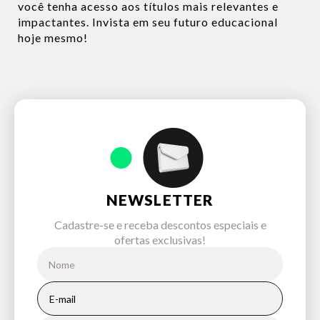
você tenha acesso aos títulos mais relevantes e
impactantes. Invista em seu futuro educacional
hoje mesmo!
NEWSLETTER
Cadastre-se e receba descontos especiais e
ofertas exclusivas!