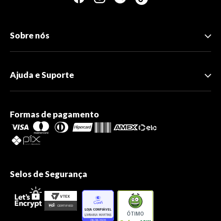
Sobre nós
Ajuda e Suporte
Formas de pagamento
Selos de Segurança
ÓTIMO