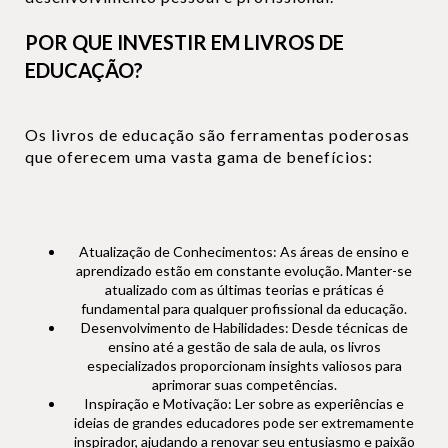
POR QUE INVESTIR EM LIVROS DE
EDUCAÇÃO?
Os livros de educação são ferramentas poderosas
que oferecem uma vasta gama de benefícios:
Atualização de Conhecimentos: As áreas de ensino e
aprendizado estão em constante evolução. Manter-se
atualizado com as últimas teorias e práticas é
fundamental para qualquer profissional da educação.
Desenvolvimento de Habilidades: Desde técnicas de
ensino até a gestão de sala de aula, os livros
especializados proporcionam insights valiosos para
aprimorar suas competências.
Inspiração e Motivação: Ler sobre as experiências e
ideias de grandes educadores pode ser extremamente
inspirador, ajudando a renovar seu entusiasmo e paixão