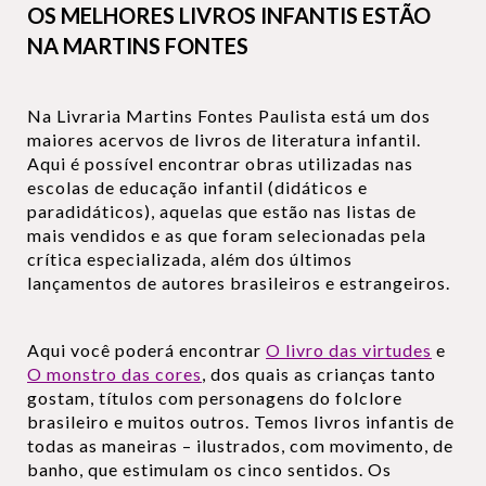
OS MELHORES LIVROS INFANTIS ESTÃO
NA MARTINS FONTES
Na Livraria Martins Fontes Paulista está um dos
maiores acervos de livros de literatura infantil.
Aqui é possível encontrar obras utilizadas nas
escolas de educação infantil (didáticos e
paradidáticos), aquelas que estão nas listas de
mais vendidos e as que foram selecionadas pela
crítica especializada, além dos últimos
lançamentos de autores brasileiros e estrangeiros.
Aqui você poderá encontrar
O livro das virtudes
e
O monstro das cores
, dos quais as crianças tanto
gostam, títulos com personagens do folclore
brasileiro e muitos outros. Temos livros infantis de
todas as maneiras – ilustrados, com movimento, de
banho, que estimulam os cinco sentidos. Os