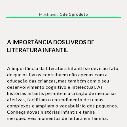
Mostrando
1 de 1 produto
A IMPORTÂNCIA DOS LIVROS DE
LITERATURA INFANTIL
A importância da literatura infantil se deve ao fato
de que os livros contribuem não apenas com a
educação das crianças, mas também com o seu
desenvolvimento cognitivo e intelectual. As
histórias infantis permitem a criação de memórias
afetivas, facilitam o entendimento de temas
complexos e ampliam o vocabulário dos pequenos.
Conheça novas histórias infantis e tenha
inesquecíveis momentos de leitura em família.