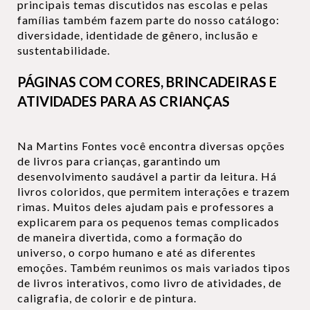
principais temas discutidos nas escolas e pelas
famílias também fazem parte do nosso catálogo:
diversidade, identidade de gênero, inclusão e
sustentabilidade.
PÁGINAS COM CORES, BRINCADEIRAS E
ATIVIDADES PARA AS CRIANÇAS
Na Martins Fontes você encontra diversas opções
de livros para crianças, garantindo um
desenvolvimento saudável a partir da leitura. Há
livros coloridos, que permitem interações e trazem
rimas. Muitos deles ajudam pais e professores a
explicarem para os pequenos temas complicados
de maneira divertida, como a formação do
universo, o corpo humano e até as diferentes
emoções. Também reunimos os mais variados tipos
de livros interativos, como livro de atividades, de
caligrafia, de colorir e de pintura.