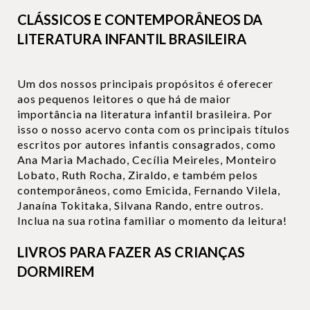
CLÁSSICOS E CONTEMPORÂNEOS DA
LITERATURA INFANTIL BRASILEIRA
Um dos nossos principais propósitos é oferecer
aos pequenos leitores o que há de maior
importância na literatura infantil brasileira. Por
isso o nosso acervo conta com os principais títulos
escritos por autores infantis consagrados, como
Ana Maria Machado, Cecília Meireles, Monteiro
Lobato, Ruth Rocha, Ziraldo, e também pelos
contemporâneos, como Emicida, Fernando Vilela,
Janaína Tokitaka, Silvana Rando, entre outros.
Inclua na sua rotina familiar o momento da leitura!
LIVROS PARA FAZER AS CRIANÇAS
DORMIREM