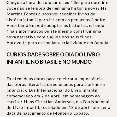
Chegou a hora de colocar o seu filho para dormir e
você não se lembra de nenhuma história nova? Na
Martins Fontes é possível escolher livros de
história infantil para ler com os pequenos à noite.
Você também pode adaptar as histórias, criando
finais alternativos ou até mesmo construir uma
nova narrativa com a ajuda dos seus filhos.
Aproveite para estimular a criatividade em família!
CURIOSIDADE SOBRE O DIA DO LIVRO
INFANTIL NO BRASIL E NO MUNDO
Existem duas datas para celebrar a importância
das obras literárias direcionadas para a primeira
infância: o Dia Internacional do Livro Infantil,
comemorado em 2 de abril, em homenagem ao
escritor Hans Christian Andersen, e o Dia Nacional
do Livro Infantil, festejado em 18 de abril, por ser a
data de nascimento de Monteiro Lobato,