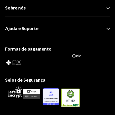
Sobre nós
Ajuda e Suporte
Formas de pagamento
Selos de Segurança
ÓTIMO