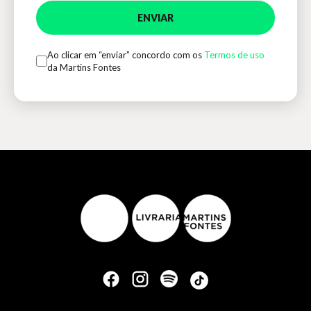
ENVIAR
Ao clicar em “enviar” concordo com os
Termos de uso
da Martins Fontes