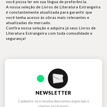
você possa ler em sua língua de preferência.
A nossa seleção de Livros de Literatura Estrangeira
é constantemente atualizada para garantir que
você tenha acesso às obras mais relevantes e
atualizadas do mercado.
Confira nossa seleção e adquira já seus Livros de
Literatura Estrangeira com toda comodidade e
segurança!
NEWSLETTER
Cadastre-se e receba descontos especiais e
ofertas exclusivas!