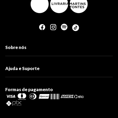
Sobre nós
Ajuda e Suporte
Formas de pagamento