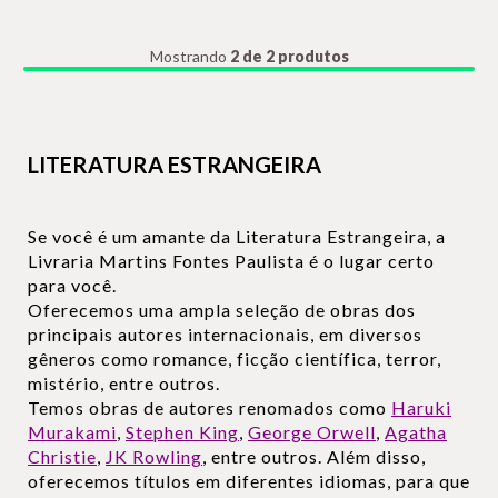
Mostrando
2 de 2 produtos
LITERATURA ESTRANGEIRA
Se você é um amante da Literatura Estrangeira, a
Livraria Martins Fontes Paulista é o lugar certo
para você.
Oferecemos uma ampla seleção de obras dos
principais autores internacionais, em diversos
gêneros como romance, ficção científica, terror,
mistério, entre outros.
Temos obras de autores renomados como
Haruki
Murakami
,
Stephen King
,
George Orwell
,
Agatha
Christie
,
JK Rowling
, entre outros. Além disso,
oferecemos títulos em diferentes idiomas, para que