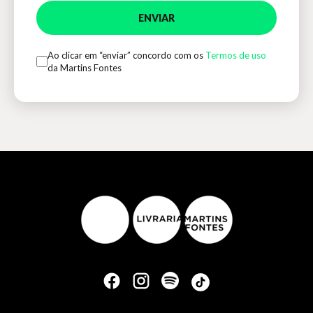
ENVIAR
Ao clicar em “enviar” concordo com os
Termos de uso
da Martins Fontes