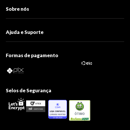
Sobre nós
Ajuda e Suporte
Formas de pagamento
Selos de Segurança
ÓTIMO