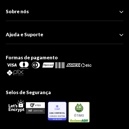
Sobre nós
Ajuda e Suporte
Formas de pagamento
Selos de Segurança
ÓTIMO