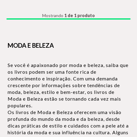
Mostrando
1 de 1 produto
MODA E BELEZA
Se você é apaixonado por moda e beleza, saiba que
os livros podem ser uma fonte rica de
conhecimento e inspiração. Com uma demanda
crescente por informações sobre tendências de
moda, beleza, estilo e bem-estar, os livros de
Moda e Beleza estão se tornando cada vez mais
populares.
Os livros de Moda e Beleza oferecem uma visão
profunda do mundo da moda e da beleza, desde
dicas práticas de estilo e cuidados com a pele até a
história da moda e sua influência na cultura. Alguns