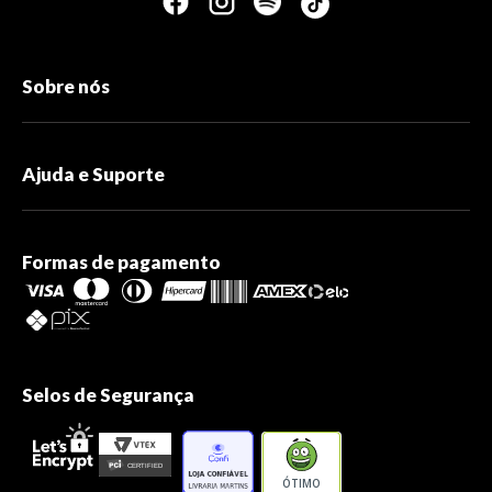
Sobre nós
Ajuda e Suporte
Formas de pagamento
Selos de Segurança
ÓTIMO