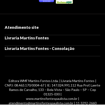
Atendimento site
Livraria Martins Fontes
Livraria Martins Fontes - Consolação
Editora WMF Martins Fontes Ltda. | Livraria Martins Fontes |
CNPJ: 08.463.170/0004-67 | IE: 147.024.991.112 Rua Prof. Laerte
Ramos de Carvalho, 133 – Bela Vista – São Paulo – SP – Cep
01325-030 |
www.martinsfontespaulista.com.br |
atendimento@martinsfontespaulista.com.br | 11 3292-2660