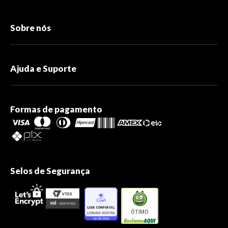
Sobre nós
Ajuda e Suporte
Formas de pagamento
Selos de Segurança
ÓTIMO