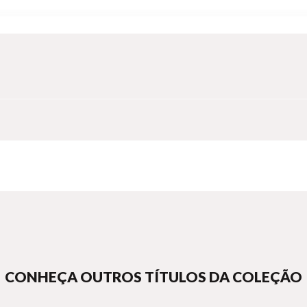
CONHEÇA OUTROS TÍTULOS DA COLEÇÃO