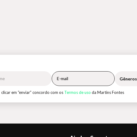
Gêneros
 clicar em “enviar” concordo com os
Termos de uso
da Martins Fontes