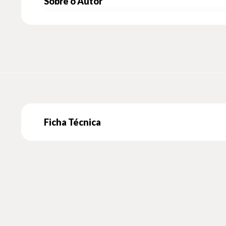
Sobre o Autor
Ficha Técnica