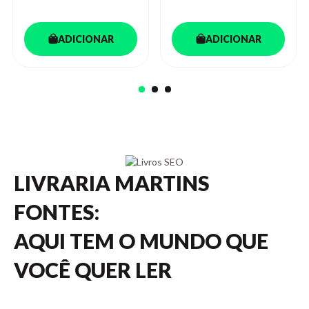
ADICIONAR
ADICIONAR
LIVRARIA MARTINS
FONTES:
AQUI TEM O MUNDO QUE
VOCÊ QUER LER