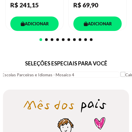
R$ 241
,15
R$ 69
,90
ADICIONAR
ADICIONAR
SELEÇÕES ESPECIAIS PARA VOCÊ