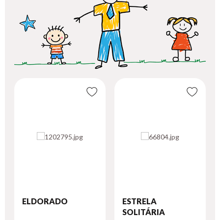
ELDORADO
ESTRELA
SOLITÁRIA