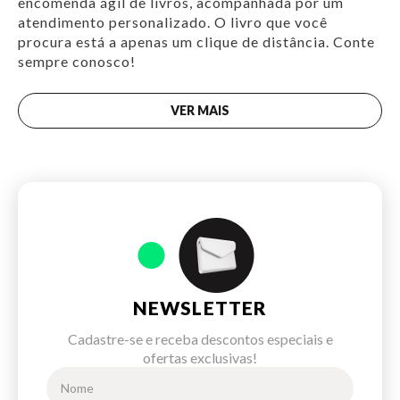
encomenda ágil de livros, acompanhada por um
atendimento personalizado. O livro que você
procura está a apenas um clique de distância. Conte
sempre conosco!
VER MAIS
NEWSLETTER
Cadastre-se e receba descontos especiais e
ofertas exclusivas!