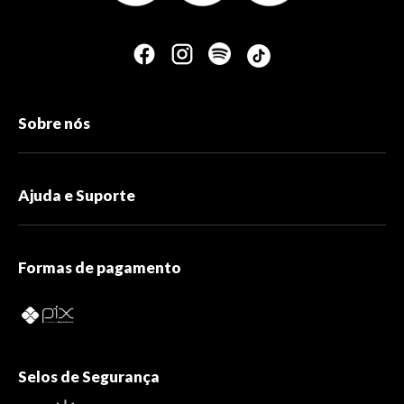
Sobre nós
Ajuda e Suporte
Formas de pagamento
Selos de Segurança