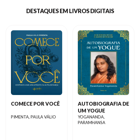
DESTAQUES EM LIVROS DIGITAIS
COMECE POR VOCÊ
AUTOBIOGRAFIA DE
UM YOGUE
PIMENTA, PAULA VÁLIO
YOGANANDA,
PARAMHANSA