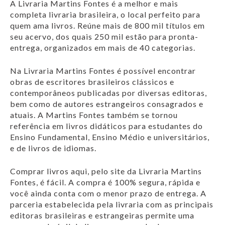
A Livraria Martins Fontes é a melhor e mais
completa livraria brasileira, o local perfeito para
quem ama livros. Reúne mais de 800 mil títulos em
seu acervo, dos quais 250 mil estão para pronta-
entrega, organizados em mais de 40 categorias.
Na Livraria Martins Fontes é possível encontrar
obras de escritores brasileiros clássicos e
contemporâneos publicadas por diversas editoras,
bem como de autores estrangeiros consagrados e
atuais. A Martins Fontes também se tornou
referência em livros didáticos para estudantes do
Ensino Fundamental, Ensino Médio e universitários,
e de livros de idiomas.
Comprar livros aqui, pelo site da Livraria Martins
Fontes, é fácil. A compra é 100% segura, rápida e
você ainda conta com o menor prazo de entrega. A
parceria estabelecida pela livraria com as principais
editoras brasileiras e estrangeiras permite uma