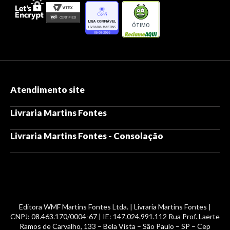
ÓTIMO
Atendimento site
Livraria Martins Fontes
Livraria Martins Fontes - Consolação
Editora WMF Martins Fontes Ltda. | Livraria Martins Fontes |
CNPJ: 08.463.170/0004-67 | IE: 147.024.991.112 Rua Prof. Laerte
Ramos de Carvalho, 133 – Bela Vista – São Paulo – SP – Cep