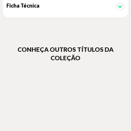
Ficha Técnica
CONHEÇA OUTROS TÍTULOS DA
COLEÇÃO