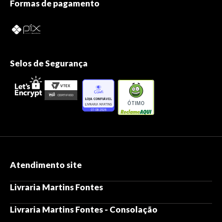
Formas de pagamento
Selos de Segurança
ÓTIMO
Atendimento site
Livraria Martins Fontes
Livraria Martins Fontes - Consolação