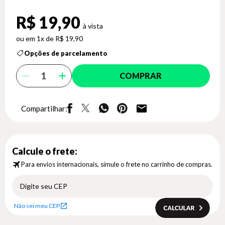
R$ 19,90
1x de R$ 19,90
Opções de parcelamento
COMPRAR
Compartilhar:
Calcule o frete:
Para envios internacionais, simule o frete no carrinho de compras.
Não sei meu CEP