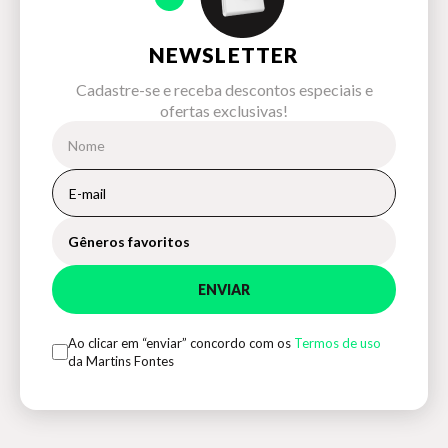
NEWSLETTER
Cadastre-se e receba descontos especiais e
ofertas exclusivas!
Gêneros favoritos
ENVIAR
Ao clicar em “enviar” concordo com os
Termos de uso
da Martins Fontes