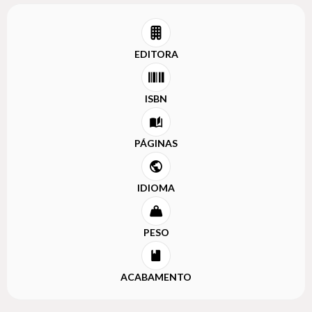
EDITORA
ISBN
PÁGINAS
IDIOMA
PESO
ACABAMENTO