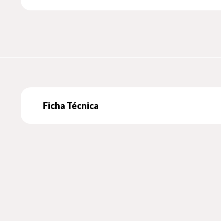
Ficha Técnica