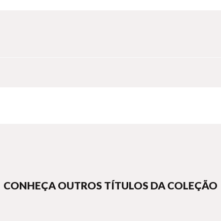
CONHEÇA OUTROS TÍTULOS DA COLEÇÃO