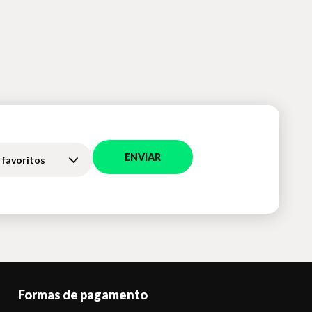
ENVIAR
 favoritos
Formas de pagamento