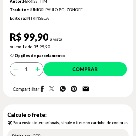
Autor:
FERRISS, TIM
Tradutor:
JÚNIOR, PAULO POLZONOFF
Editora:
INTRINSECA
R$ 99,90
1x de R$ 99,90
Opções de parcelamento
COMPRAR
Compartilhar:
Calcule o frete:
Para envios internacionais, simule o frete no carrinho de compras.