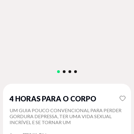
4 HORAS PARA O CORPO
UM GUIA POUCO CONVENCIONAL PARA PERDER
GORDURA DEPRESSA, TER UMA VIDA SEXUAL
INCRÍVEL E SE TORNAR UM