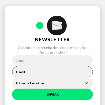
NEWSLETTER
Cadastre-se e receba descontos especiais e
ofertas exclusivas!
Gêneros favoritos
ENVIAR