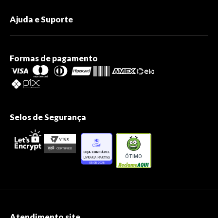
Ajuda e Suporte
Formas de pagamento
Selos de Segurança
ÓTIMO
Atendimento site