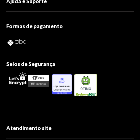
Ajuda e Suporte
Formas de pagamento
Selos de Segurança
ÓTIMO
Atendimento site