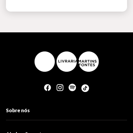
Sobre nós