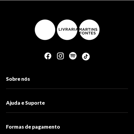
Sobre nós
Ajuda e Suporte
Formas de pagamento