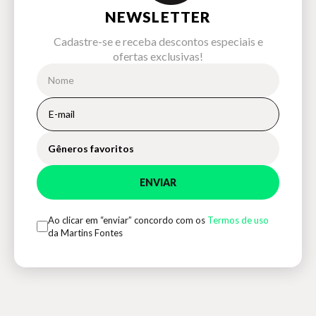
NEWSLETTER
Cadastre-se e receba descontos especiais e
ofertas exclusivas!
Gêneros favoritos
ENVIAR
Ao clicar em “enviar” concordo com os
Termos de uso
da Martins Fontes