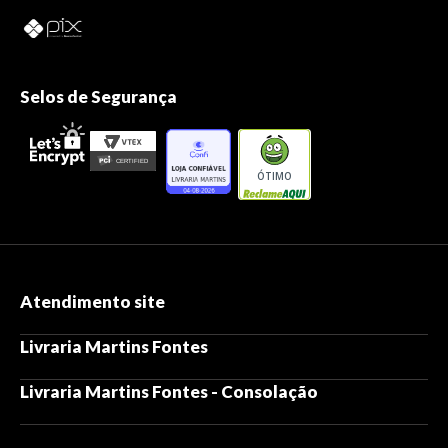
Selos de Segurança
ÓTIMO
Atendimento site
Livraria Martins Fontes
Livraria Martins Fontes - Consolação