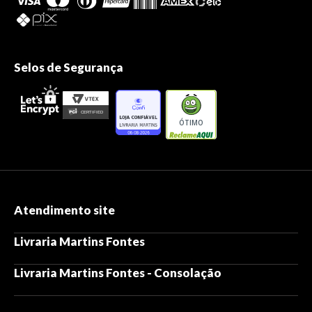
Selos de Segurança
ÓTIMO
Atendimento site
Livraria Martins Fontes
Livraria Martins Fontes - Consolação