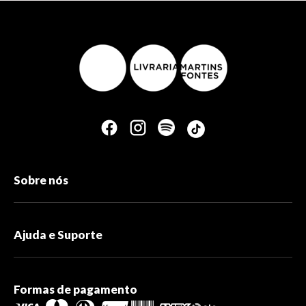
Sobre nós
Ajuda e Suporte
Formas de pagamento