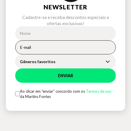
NEWSLETTER
Cadastre-se e receba descontos especiais e
ofertas exclusivas!
Gêneros favoritos
ENVIAR
Ao clicar em “enviar” concordo com os
Termos de uso
da Martins Fontes