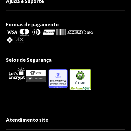
Ajuda e Suporte
Formas de pagamento
Selos de Segurança
ÓTIMO
Atendimento site