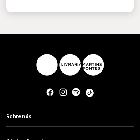
Sobre nós