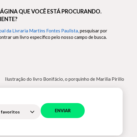
ÁGINA QUE VOCÊ ESTÁ PROCURANDO.
MENTE?
pal da Livraria Martins Fontes Paulista,
pesquisar por
ntrar um livro específico pelo nosso campo de busca.
Ilustração do livro Bonifácio, o porquinho de Marilia Pirillo
ENVIAR
 favoritos