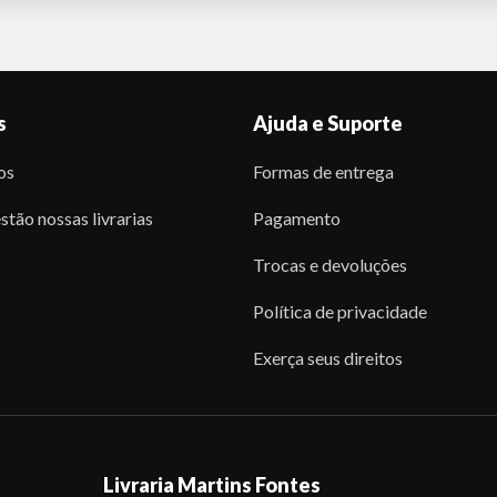
s
Ajuda e Suporte
os
Formas de entrega
stão nossas livrarias
Pagamento
Trocas e devoluções
Política de privacidade
Exerça seus direitos
Livraria Martins Fontes