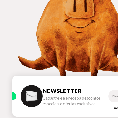
NEWSLETTER
Cadastre-se e receba descontos
especiais e ofertas exclusivas!
Ao