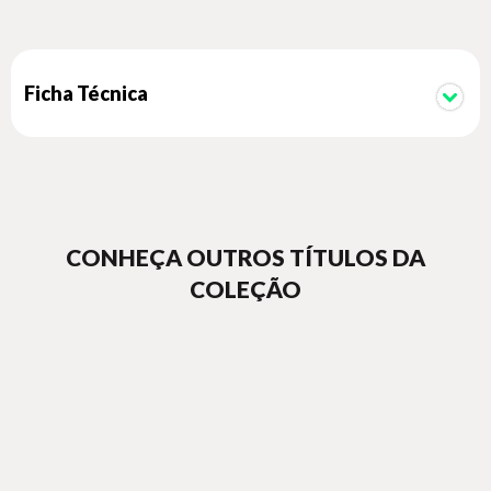
Ficha Técnica
CONHEÇA OUTROS TÍTULOS DA
COLEÇÃO