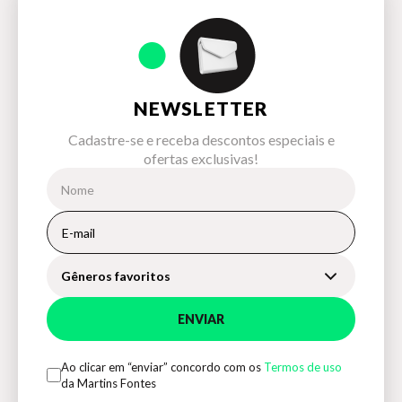
NEWSLETTER
Cadastre-se e receba descontos especiais e
ofertas exclusivas!
Gêneros favoritos
ENVIAR
Ao clicar em “enviar” concordo com os
Termos de uso
da Martins Fontes