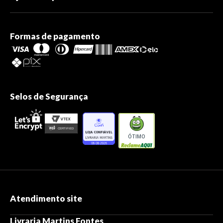
Formas de pagamento
Selos de Segurança
ÓTIMO
Atendimento site
Livraria Martins Fontes