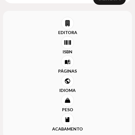
EDITORA
ISBN
PÁGINAS
IDIOMA
PESO
ACABAMENTO