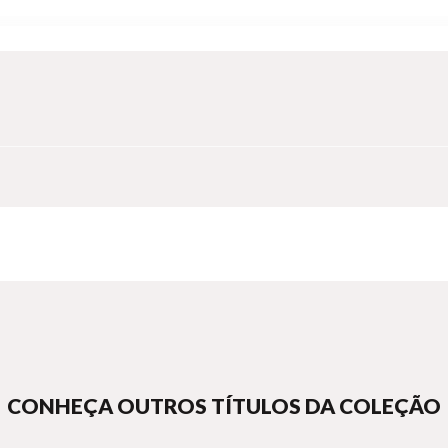
CONHEÇA OUTROS TÍTULOS DA COLEÇÃO