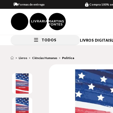
Formas de entrega
Compra 100% se
TODOS
LIVROS DIGITAIS
Livros
Ciências Humanas
Política