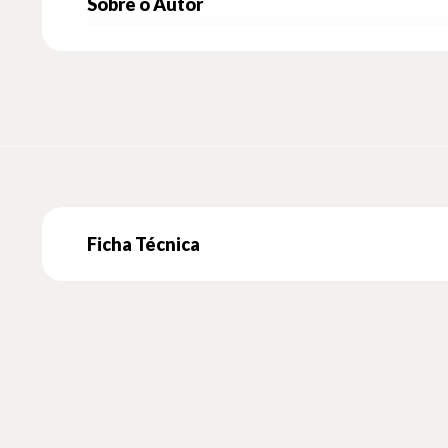
Sobre o Autor
Ficha Técnica