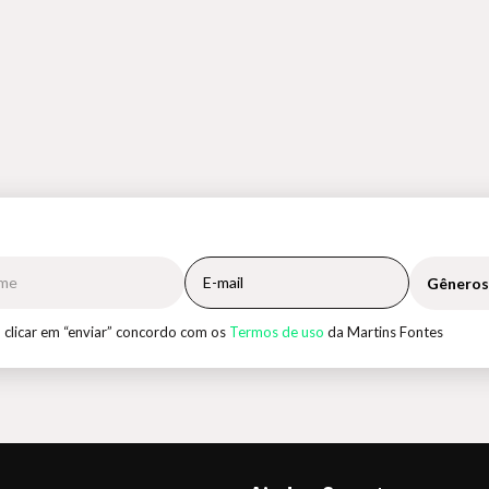
Gêneros
 clicar em “enviar” concordo com os
Termos de uso
da Martins Fontes