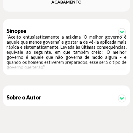
ACABAMENTO
Sinopse
“Aceito entusiasticamente a máxima ‘O melhor governo é
aquele que menos governa’, e gostaria de vê-la aplicada mais
rápida e sistematicamente. Levada às últimas consequências,
equivale ao seguinte, em que também creio: ‘O melhor
governo é aquele que não governa de modo algum – e
quando os homens estiverem preparados, esse será o tipo de
governo que terão’.”
Sobre o Autor