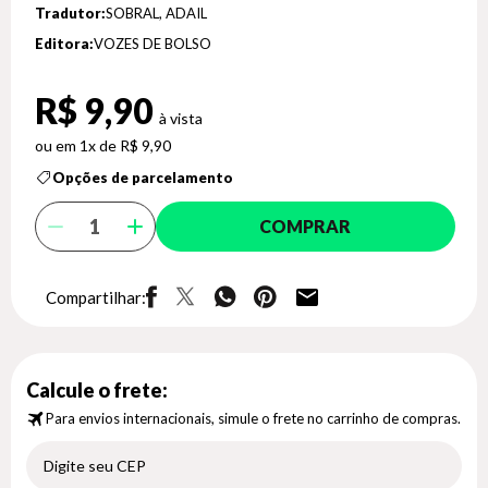
Tradutor:
SOBRAL, ADAIL
Editora:
VOZES DE BOLSO
R$ 9,90
1x de R$ 9,90
Opções de parcelamento
COMPRAR
Compartilhar:
Calcule o frete:
Para envios internacionais, simule o frete no carrinho de compras.