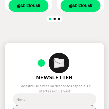
ADICIONAR
ADICIONAR
NEWSLETTER
Cadastre-se e receba descontos especiais e
ofertas exclusivas!