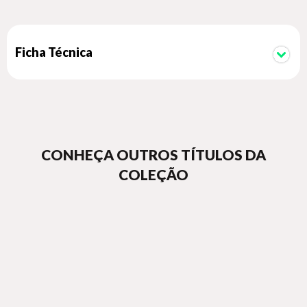
Ficha Técnica
CONHEÇA OUTROS TÍTULOS DA
COLEÇÃO