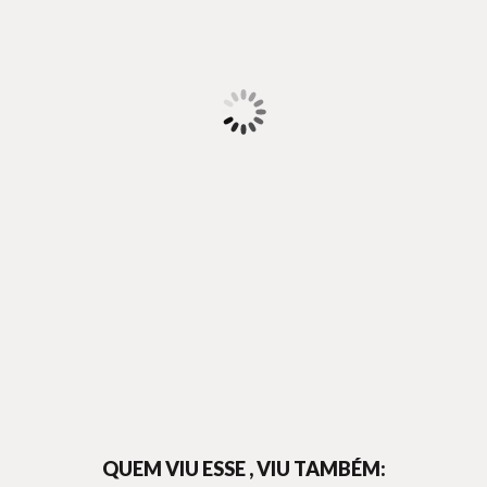
QUEM VIU ESSE , VIU TAMBÉM: