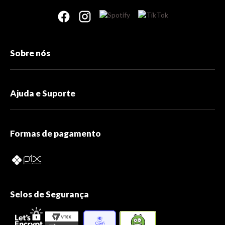
Sobre nós
Ajuda e Suporte
Formas de pagamento
Selos de Segurança