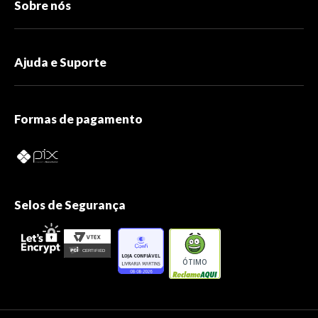
Sobre nós
Ajuda e Suporte
Formas de pagamento
Selos de Segurança
ÓTIMO