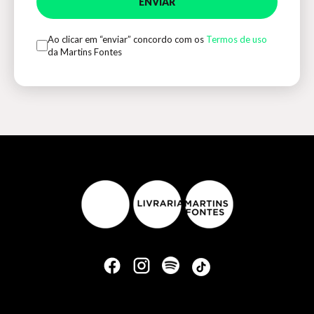
ENVIAR
Ao clicar em “enviar” concordo com os
Termos de uso
da Martins Fontes