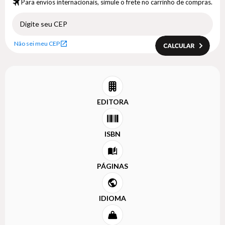
Para envios internacionais, simule o frete no carrinho de compras.
Não sei meu CEP
EDITORA
ISBN
PÁGINAS
IDIOMA