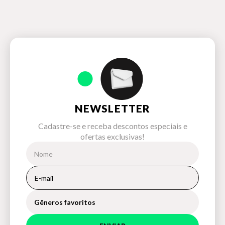
NEWSLETTER
Cadastre-se e receba descontos especiais e
ofertas exclusivas!
Gêneros favoritos