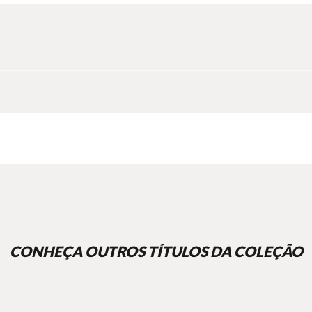
CONHEÇA OUTROS TÍTULOS DA COLEÇÃO