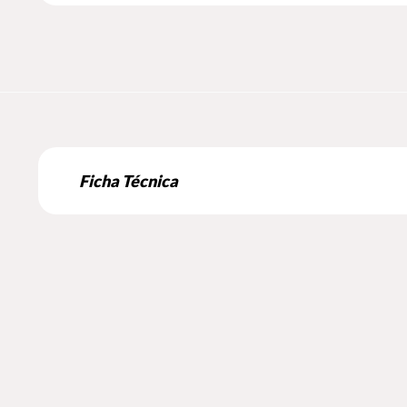
Ficha Técnica