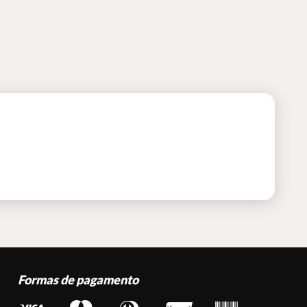
Formas de pagamento