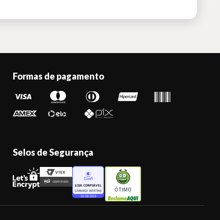
Formas de pagamento
Selos de Segurança
ÓTIMO