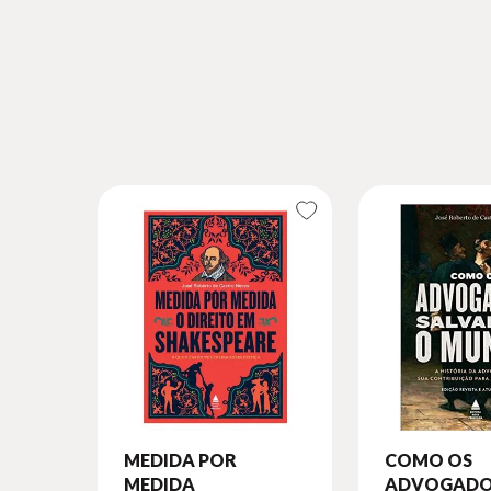
MEDIDA POR
COMO OS
MEDIDA
ADVOGADO