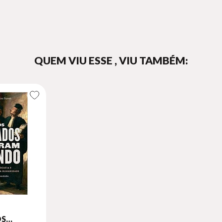
QUEM VIU ESSE , VIU TAMBÉM:
S