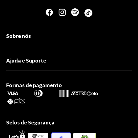
Sobre nós
Ajuda e Suporte
Formas de pagamento
Selos de Segurança