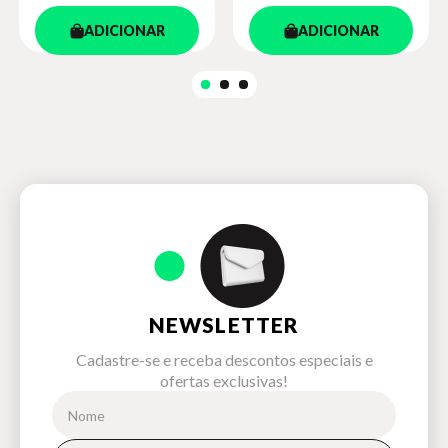
ADICIONAR
ADICIONAR
NEWSLETTER
Cadastre-se e receba descontos especiais e
ofertas exclusivas!