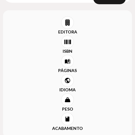
EDITORA
ISBN
PÁGINAS
IDIOMA
PESO
ACABAMENTO