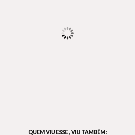
QUEM VIU ESSE , VIU TAMBÉM: