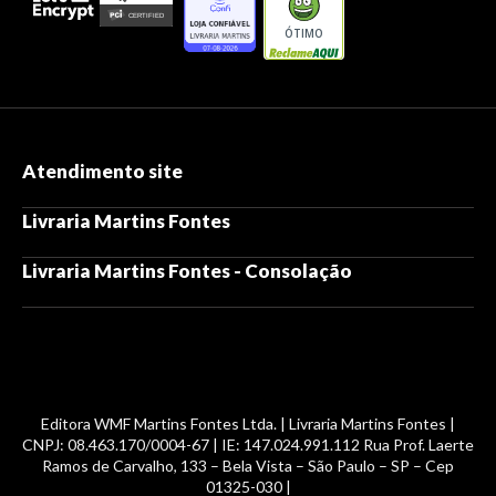
ÓTIMO
Atendimento site
Livraria Martins Fontes
Livraria Martins Fontes - Consolação
Editora WMF Martins Fontes Ltda. | Livraria Martins Fontes |
CNPJ: 08.463.170/0004-67 | IE: 147.024.991.112 Rua Prof. Laerte
Ramos de Carvalho, 133 – Bela Vista – São Paulo – SP – Cep
01325-030 |