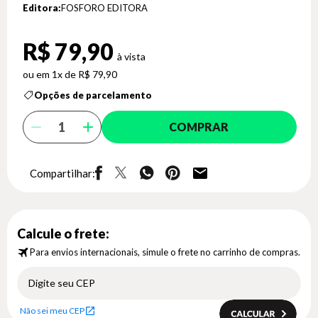
Editora:
FOSFORO EDITORA
R$ 79,90
1x de R$ 79,90
Opções de parcelamento
COMPRAR
Compartilhar:
Calcule o frete:
Para envios internacionais, simule o frete no carrinho de compras.
Não sei meu CEP