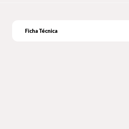
Ficha Técnica