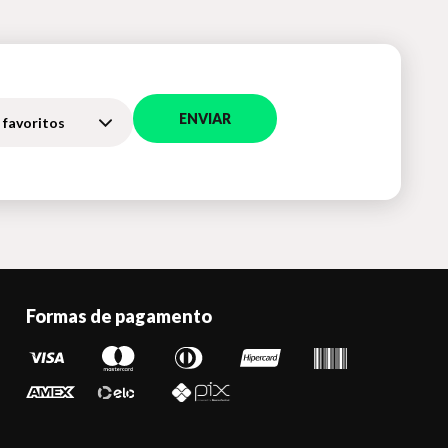
ENVIAR
 favoritos
Formas de pagamento