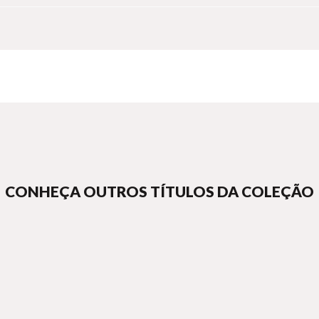
CONHEÇA OUTROS TÍTULOS DA COLEÇÃO