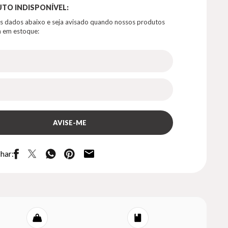
TO INDISPONÍVEL:
s dados abaixo e seja avisado quando nossos produtos
 em estoque:
har: