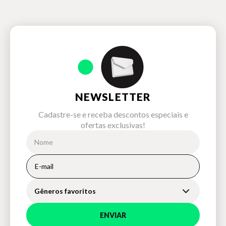
NEWSLETTER
Cadastre-se e receba descontos especiais e
ofertas exclusivas!
Gêneros favoritos
ENVIAR