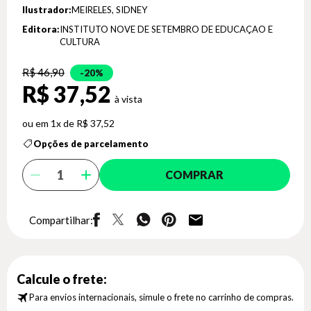
Ilustrador:
MEIRELES, SIDNEY
Editora:
INSTITUTO NOVE DE SETEMBRO DE EDUCAÇAO E
CULTURA
R$ 46,90
20%
R$ 37,52
1x de R$ 37,52
Opções de parcelamento
COMPRAR
Compartilhar:
Calcule o frete:
Para envios internacionais, simule o frete no carrinho de compras.