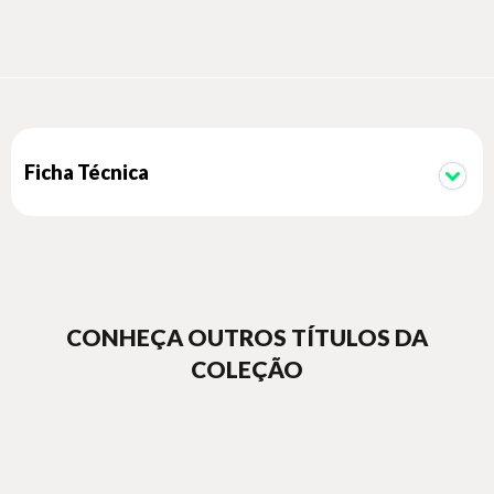
Ficha Técnica
CONHEÇA OUTROS TÍTULOS DA
COLEÇÃO