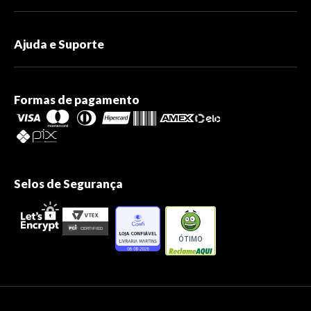
Ajuda e Suporte
Formas de pagamento
Selos de Segurança
ÓTIMO