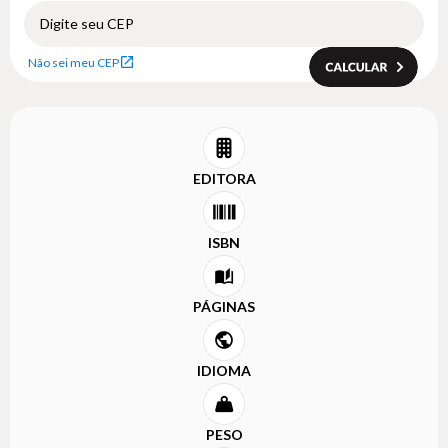
Não sei meu CEP
EDITORA
ISBN
PÁGINAS
IDIOMA
PESO