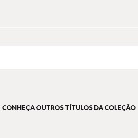
CONHEÇA OUTROS TÍTULOS DA COLEÇÃO