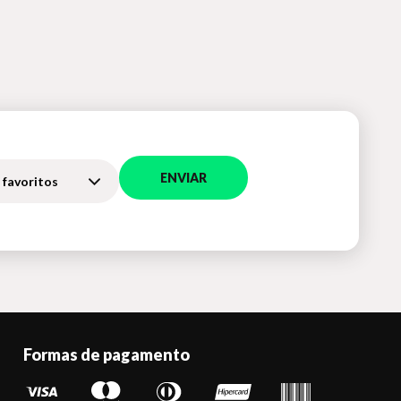
ENVIAR
 favoritos
Formas de pagamento