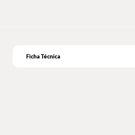
Ficha Técnica