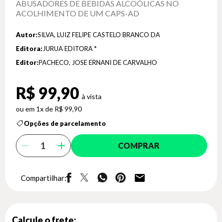
ABUSADORES DE BEBIDAS ALCOÓLICAS NO
ACOLHIMENTO DE UM CAPS-AD
Autor:
SILVA, LUIZ FELIPE CASTELO BRANCO DA
Editora:
JURUA EDITORA *
Editor:
PACHECO, JOSE ERNANI DE CARVALHO
R$ 99,90
1x de R$ 99,90
Opções de parcelamento
COMPRAR
Compartilhar:
Calcule o frete: