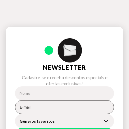
NEWSLETTER
Cadastre-se e receba descontos especiais e
ofertas exclusivas!
Gêneros favoritos