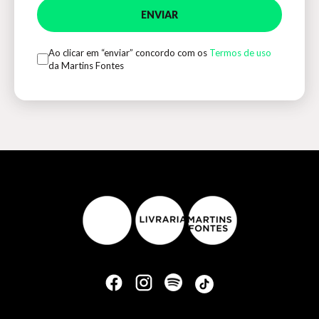
ENVIAR
Ao clicar em “enviar” concordo com os
Termos de uso
da Martins Fontes