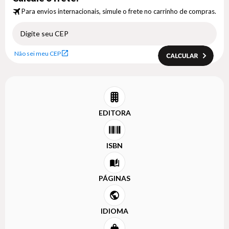
Para envios internacionais, simule o frete no carrinho de compras.
Não sei meu CEP
EDITORA
ISBN
PÁGINAS
IDIOMA