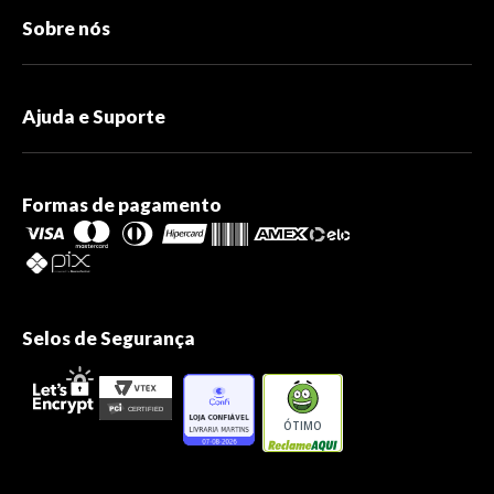
Sobre nós
Ajuda e Suporte
Formas de pagamento
Selos de Segurança
ÓTIMO