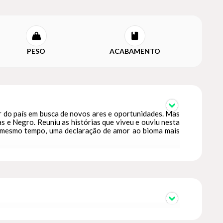
PESO
ACABAMENTO
ir do país em busca de novos ares e oportunidades. Mas
s e Negro. Reuniu as histórias que viveu e ouviu nesta
ao mesmo tempo, uma declaração de amor ao bioma mais