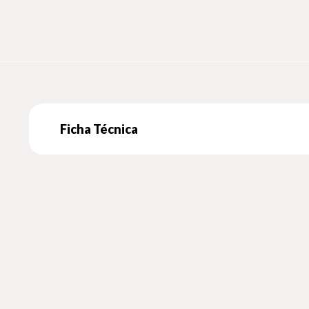
Ficha Técnica