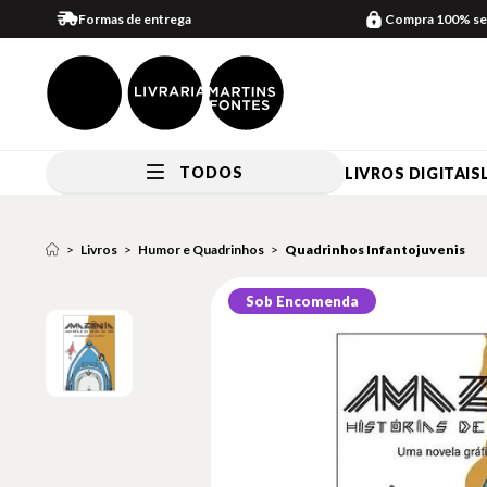
Formas de entrega
Compra 100% se
TODOS
LIVROS DIGITAIS
Livros
Humor e Quadrinhos
Quadrinhos Infantojuvenis
Sob Encomenda