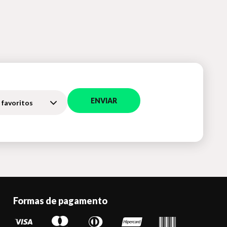
ENVIAR
 favoritos
Formas de pagamento