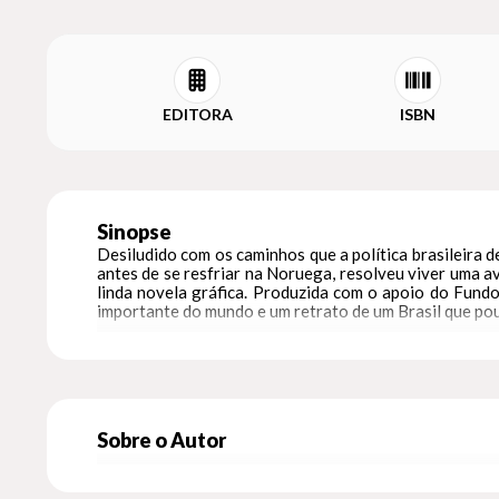
EDITORA
ISBN
Sinopse
Desiludido com os caminhos que a política brasileira 
antes de se resfriar na Noruega, resolveu viver uma a
linda novela gráfica. Produzida com o apoio do Fund
importante do mundo e um retrato de um Brasil que po
Sobre o Autor