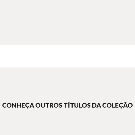
CONHEÇA OUTROS TÍTULOS DA COLEÇÃO