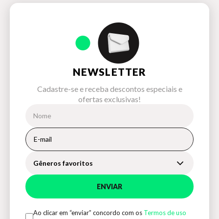
NEWSLETTER
Cadastre-se e receba descontos especiais e
ofertas exclusivas!
Gêneros favoritos
ENVIAR
Ao clicar em “enviar” concordo com os
Termos de uso