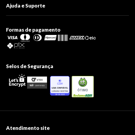
Ajuda e Suporte
Formas de pagamento
Selos de Segurança
ÓTIMO
Atendimento site