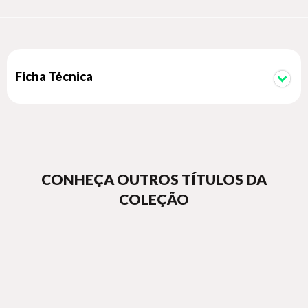
Ficha Técnica
CONHEÇA OUTROS TÍTULOS DA
COLEÇÃO