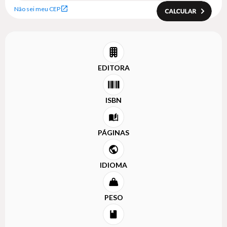
Não sei meu CEP
EDITORA
ISBN
PÁGINAS
IDIOMA
PESO