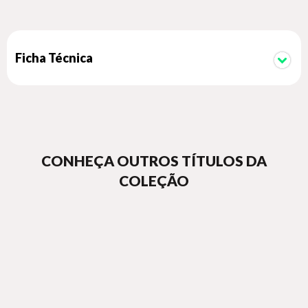
Ficha Técnica
CONHEÇA OUTROS TÍTULOS DA
COLEÇÃO