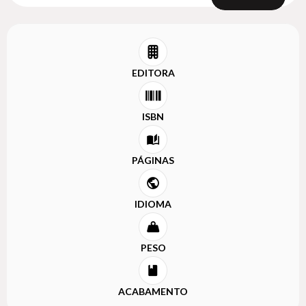
EDITORA
ISBN
PÁGINAS
IDIOMA
PESO
ACABAMENTO