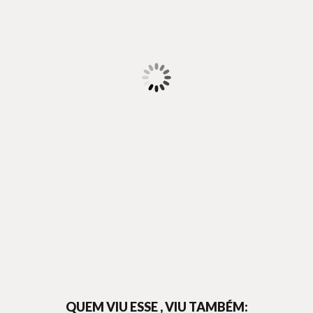
QUEM VIU ESSE , VIU TAMBÉM: