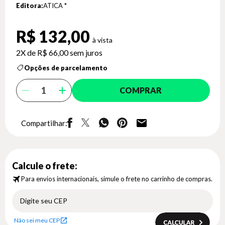
Editora:
ATICA *
R$ 132,00
2X de
R$ 66,00
sem juros
Opções de parcelamento
COMPRAR
Compartilhar:
Calcule o frete:
Para envios internacionais, simule o frete no carrinho de compras.
Não sei meu CEP