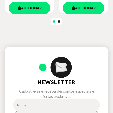
ADICIONAR
ADICIONAR
NEWSLETTER
Cadastre-se e receba descontos especiais e
ofertas exclusivas!