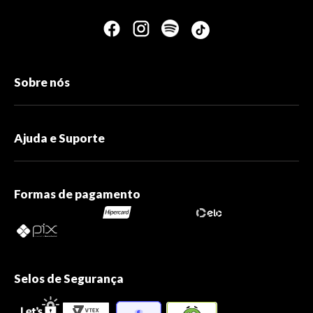
Sobre nós
Ajuda e Suporte
Formas de pagamento
Selos de Segurança