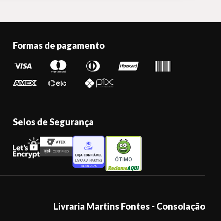
Formas de pagamento
Selos de Segurança
ÓTIMO
Livraria Martins Fontes - Consolação