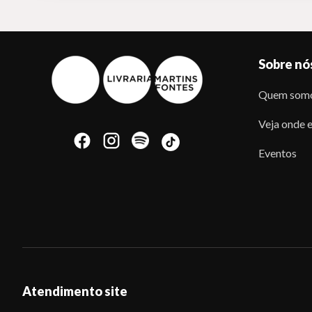
Sobre nó
Quem som
Veja onde e
Eventos
Atendimento site