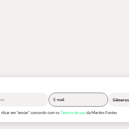
Gêneros
 clicar em “enviar” concordo com os
Termos de uso
da Martins Fontes