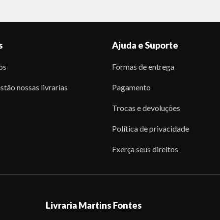
s
Ajuda e Suporte
os
Formas de entrega
stão nossas livrarias
Pagamento
Trocas e devoluções
Política de privacidade
Exerça seus direitos
Livraria Martins Fontes