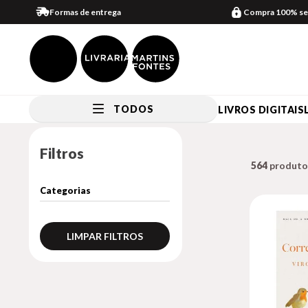
Formas de entrega
Compra 100% se
TODOS
LIVROS DIGITAIS
Filtros
564
LIMPAR FILTROS