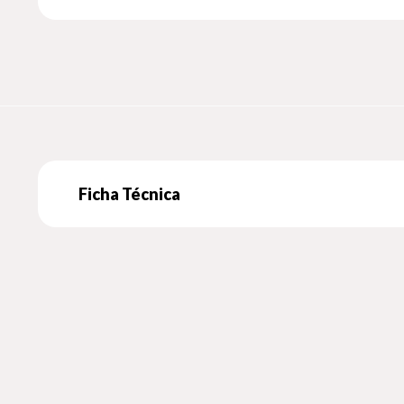
Ficha Técnica