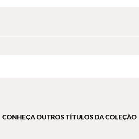
CONHEÇA OUTROS TÍTULOS DA COLEÇÃO