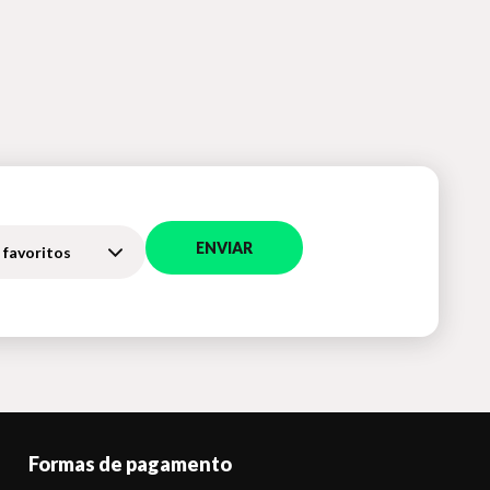
ENVIAR
 favoritos
Formas de pagamento