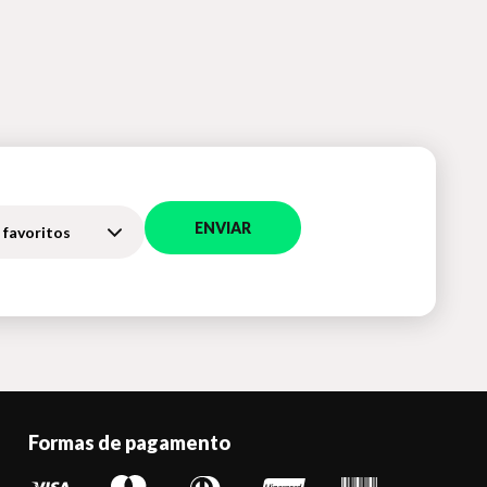
ENVIAR
 favoritos
Formas de pagamento