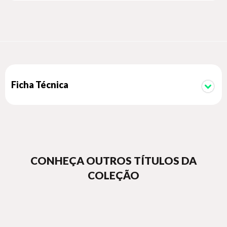
superhero intrigue.
Ficha Técnica
CONHEÇA OUTROS TÍTULOS DA
COLEÇÃO