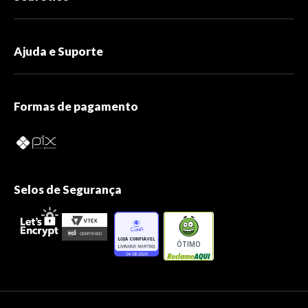
Ajuda e Suporte
Formas de pagamento
Selos de Segurança
ÓTIMO