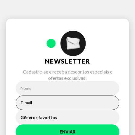
NEWSLETTER
Cadastre-se e receba descontos especiais e
ofertas exclusivas!
Gêneros favoritos
ENVIAR