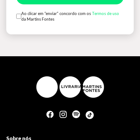
Ao clicar em “enviar” concordo com os
Termos de uso
da Martins Fontes
Sobre nós