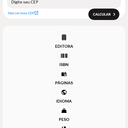
Não sei meu CEP
EDITORA
ISBN
PÁGINAS
IDIOMA
PESO