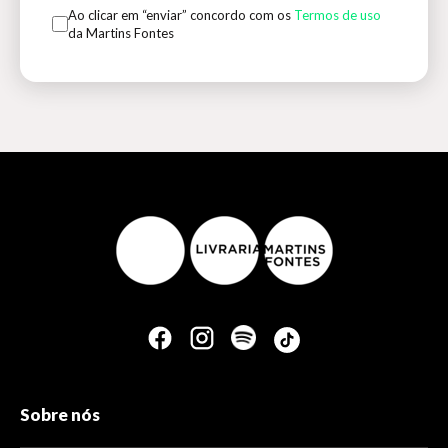
Ao clicar em “enviar” concordo com os
Termos de uso
da Martins Fontes
Sobre nós