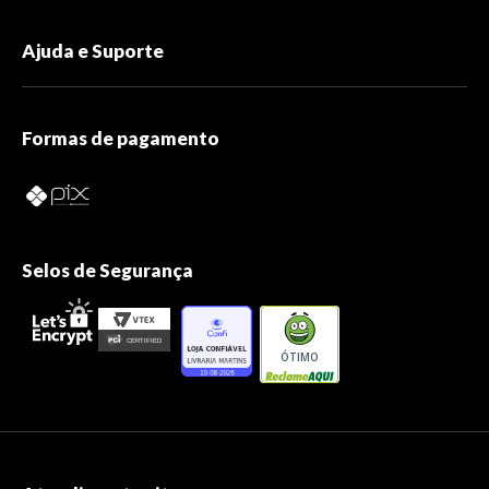
Ajuda e Suporte
Formas de pagamento
Selos de Segurança
ÓTIMO