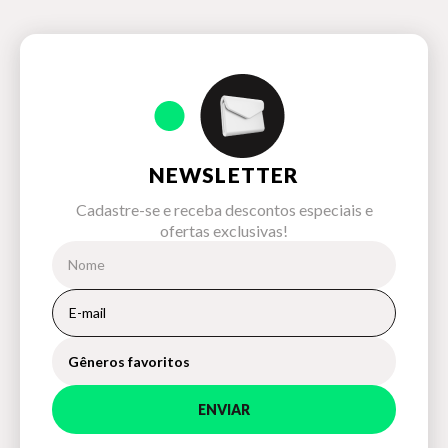
NEWSLETTER
Cadastre-se e receba descontos especiais e
ofertas exclusivas!
Gêneros favoritos
ENVIAR